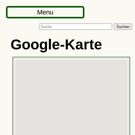
Menu
Suchen
Google-Karte