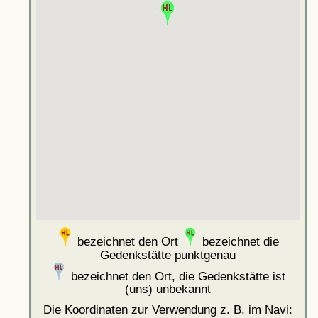
bezeichnet den Ort
bezeichnet die
Gedenkstätte punktgenau
bezeichnet den Ort, die Gedenkstätte ist
(uns) unbekannt
Die Koordinaten zur Verwendung z. B. im Navi: