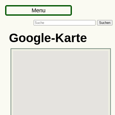
Menu
Suchen
Google-Karte