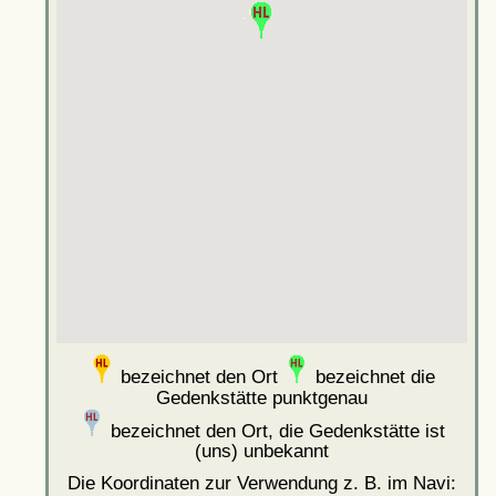
bezeichnet den Ort
bezeichnet die
Gedenkstätte punktgenau
bezeichnet den Ort, die Gedenkstätte ist
(uns) unbekannt
Die Koordinaten zur Verwendung z. B. im Navi: