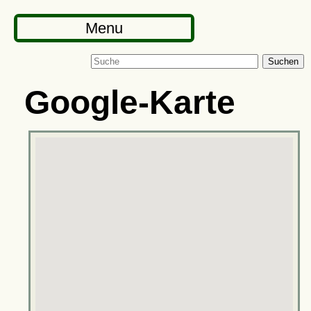
Menu
Suchen
Google-Karte