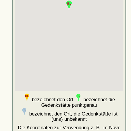
bezeichnet den Ort
bezeichnet die
Gedenkstätte punktgenau
bezeichnet den Ort, die Gedenkstätte ist
(uns) unbekannt
Die Koordinaten zur Verwendung z. B. im Navi: