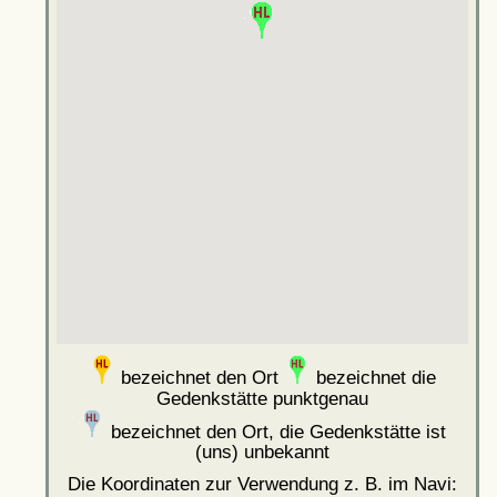
bezeichnet den Ort
bezeichnet die
Gedenkstätte punktgenau
bezeichnet den Ort, die Gedenkstätte ist
(uns) unbekannt
Die Koordinaten zur Verwendung z. B. im Navi: