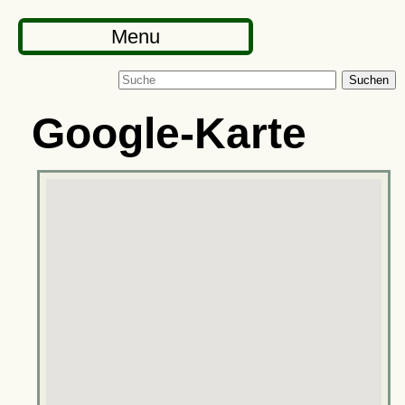
Menu
Suchen
Google-Karte