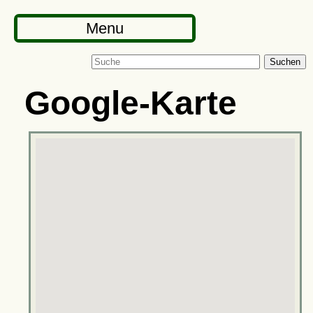
Menu
Suchen
Google-Karte