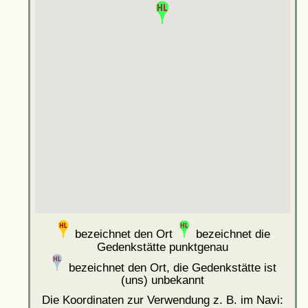
bezeichnet den Ort
bezeichnet die
Gedenkstätte punktgenau
bezeichnet den Ort, die Gedenkstätte ist
(uns) unbekannt
Die Koordinaten zur Verwendung z. B. im Navi: