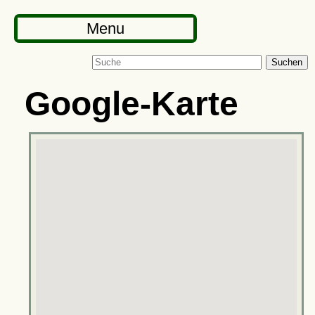
Menu
Suchen
Google-Karte