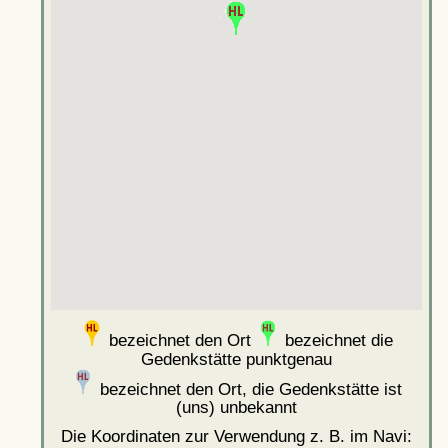
bezeichnet den Ort
bezeichnet die
Gedenkstätte punktgenau
bezeichnet den Ort, die Gedenkstätte ist
(uns) unbekannt
Die Koordinaten zur Verwendung z. B. im Navi: