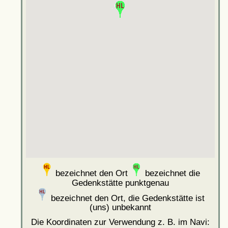
bezeichnet den Ort
bezeichnet die
Gedenkstätte punktgenau
bezeichnet den Ort, die Gedenkstätte ist
(uns) unbekannt
Die Koordinaten zur Verwendung z. B. im Navi: