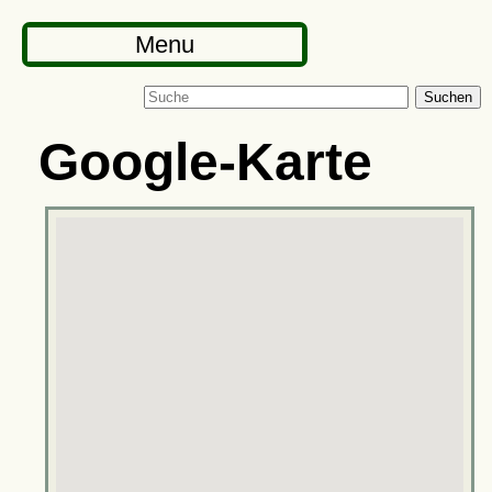
Menu
Suchen
Google-Karte