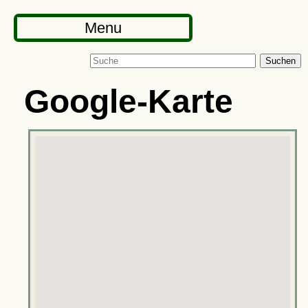
Menu
Suchen
Google-Karte