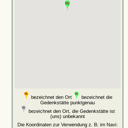
bezeichnet den Ort
bezeichnet die
Gedenkstätte punktgenau
bezeichnet den Ort, die Gedenkstätte ist
(uns) unbekannt
Die Koordinaten zur Verwendung z. B. im Navi: