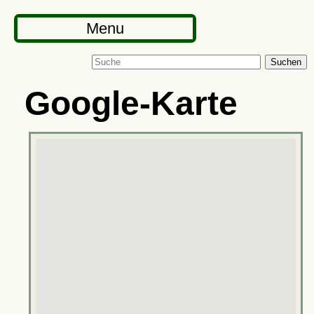
Menu
Suchen
Google-Karte