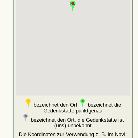
bezeichnet den Ort
bezeichnet die
Gedenkstätte punktgenau
bezeichnet den Ort, die Gedenkstätte ist
(uns) unbekannt
Die Koordinaten zur Verwendung z. B. im Navi: