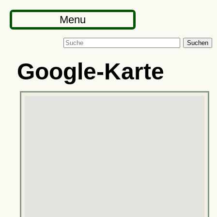
Menu
Suchen
Google-Karte