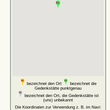
bezeichnet den Ort
bezeichnet die
Gedenkstätte punktgenau
bezeichnet den Ort, die Gedenkstätte ist
(uns) unbekannt
Die Koordinaten zur Verwendung z. B. im Navi: