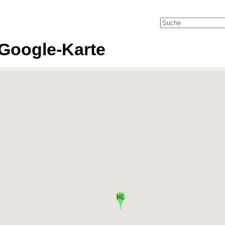
Google-Karte