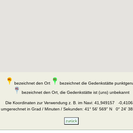
bezeichnet den Ort
bezeichnet die Gedenkstätte punktgen
bezeichnet den Ort, die Gedenkstätte ist (uns) unbekannt
Die Koordinaten zur Verwendung z. B. im Navi:
41,949157 -0,4106
umgerechnet in Grad / Minuten / Sekunden: 41° 56' 569'' N 0° 24' 38