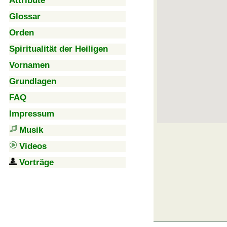
Attribute
Glossar
Orden
Spiritualität der Heiligen
Vornamen
Grundlagen
FAQ
Impressum
Musik
Videos
Vorträge