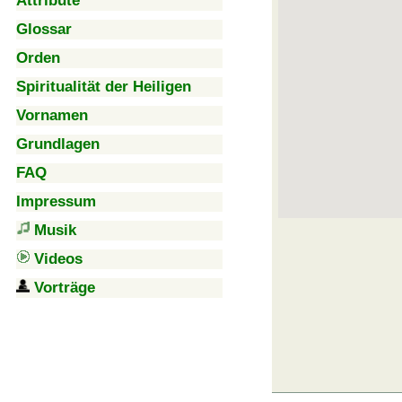
Attribute
Glossar
Orden
Spiritualität der Heiligen
Vornamen
Grundlagen
FAQ
Impressum
Musik
Videos
Vorträge