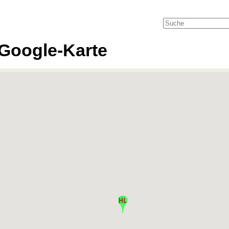
Google-Karte