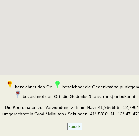
bezeichnet den Ort
bezeichnet die Gedenkstätte punktgen
bezeichnet den Ort, die Gedenkstätte ist (uns) unbekannt
Die Koordinaten zur Verwendung z. B. im Navi:
41,966686 12,796
umgerechnet in Grad / Minuten / Sekunden: 41° 58' 0'' N 12° 47' 473