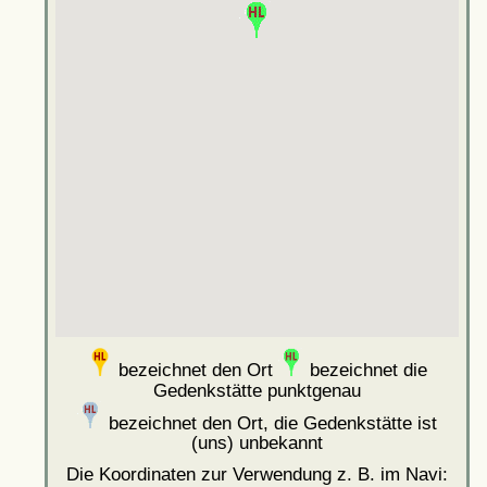
bezeichnet den Ort
bezeichnet die
Gedenkstätte punktgenau
bezeichnet den Ort, die Gedenkstätte ist
(uns) unbekannt
Die Koordinaten zur Verwendung z. B. im Navi: