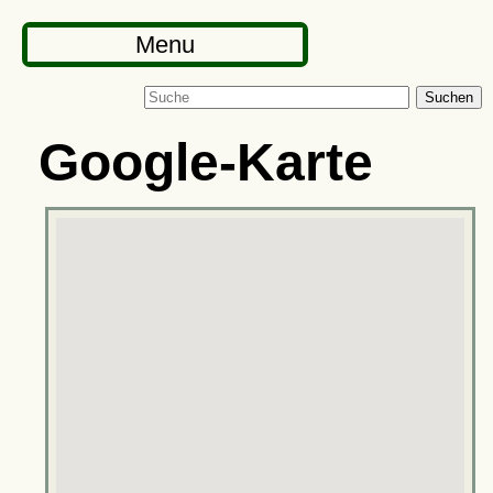
Menu
Suchen
Google-Karte