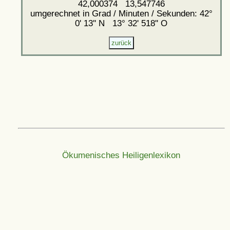
42,000374 13,547746
umgerechnet in Grad / Minuten / Sekunden: 42°
0' 13'' N 13° 32' 518'' O
Ökumenisches Heiligenlexikon