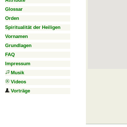
Attribute
Glossar
Orden
Spiritualität der Heiligen
Vornamen
Grundlagen
FAQ
Impressum
Musik
Videos
Vorträge