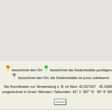
bezeichnet den Ort
bezeichnet die Gedenkstätte punktgen
bezeichnet den Ort, die Gedenkstätte ist (uns) unbekannt
Die Koordinaten zur Verwendung z. B. im Navi:
42,027427 35,158
umgerechnet in Grad / Minuten / Sekunden: 42° 1' 387'' N 35° 9' 289