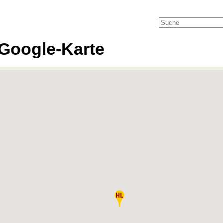
Google-Karte