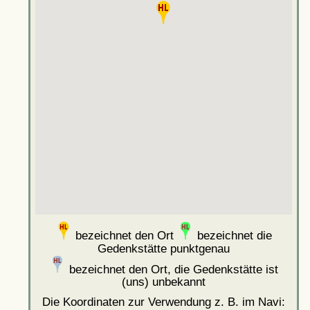
bezeichnet den Ort
bezeichnet die
Gedenkstätte punktgenau
bezeichnet den Ort, die Gedenkstätte ist
(uns) unbekannt
Die Koordinaten zur Verwendung z. B. im Navi: