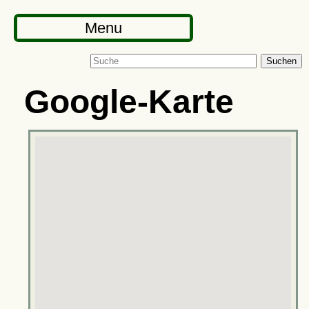
Menu
Suchen
Google-Karte