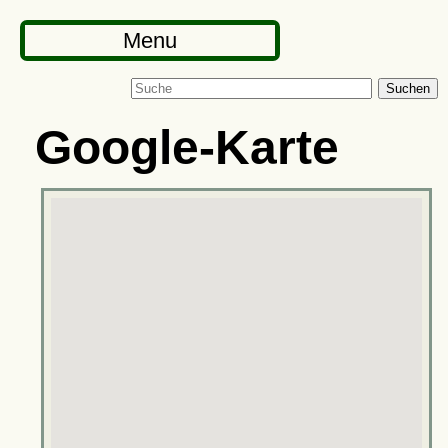
Menu
Suchen
Google-Karte