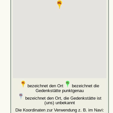
bezeichnet den Ort
bezeichnet die
Gedenkstätte punktgenau
bezeichnet den Ort, die Gedenkstätte ist
(uns) unbekannt
Die Koordinaten zur Verwendung z. B. im Navi: