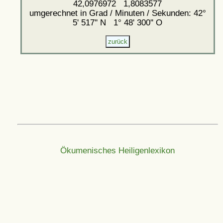
42,0976972 1,8083577
umgerechnet in Grad / Minuten / Sekunden: 42°
5' 517'' N 1° 48' 300'' O
Ökumenisches Heiligenlexikon