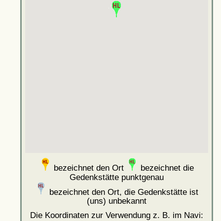
bezeichnet den Ort
bezeichnet die
Gedenkstätte punktgenau
bezeichnet den Ort, die Gedenkstätte ist
(uns) unbekannt
Die Koordinaten zur Verwendung z. B. im Navi: