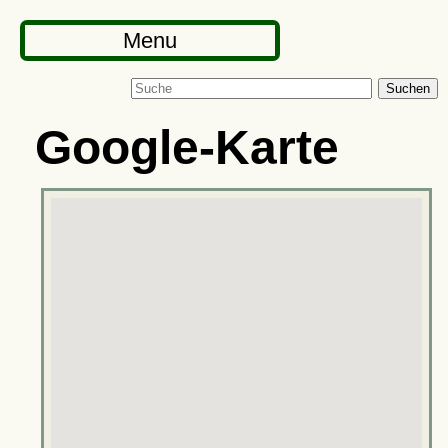
Menu
Suchen
Google-Karte