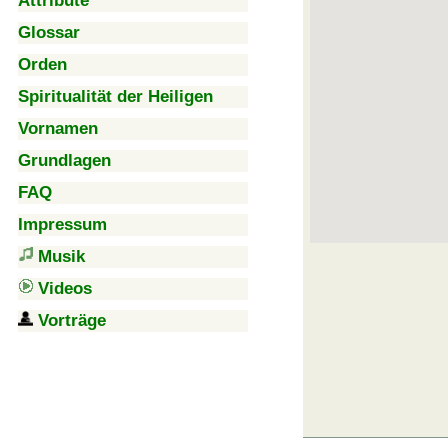
Attribute
Glossar
Orden
Spiritualität der Heiligen
Vornamen
Grundlagen
FAQ
Impressum
Musik
Videos
Vorträge