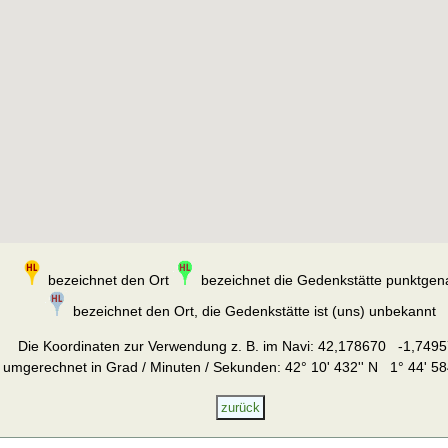
bezeichnet den Ort
bezeichnet die Gedenkstätte punktgen
bezeichnet den Ort, die Gedenkstätte ist (uns) unbekannt
Die Koordinaten zur Verwendung z. B. im Navi:
42,178670 -1,7495
umgerechnet in Grad / Minuten / Sekunden: 42° 10' 432'' N 1° 44' 58