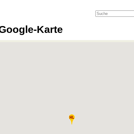
Google-Karte