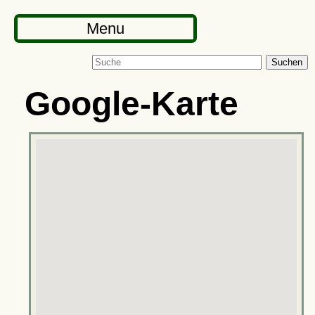
Menu
Suchen
Google-Karte