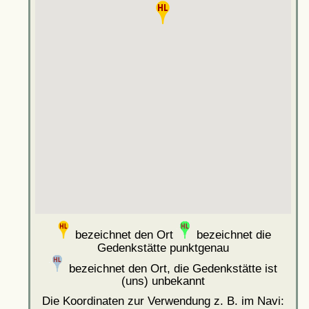
bezeichnet den Ort
bezeichnet die
Gedenkstätte punktgenau
bezeichnet den Ort, die Gedenkstätte ist
(uns) unbekannt
Die Koordinaten zur Verwendung z. B. im Navi: