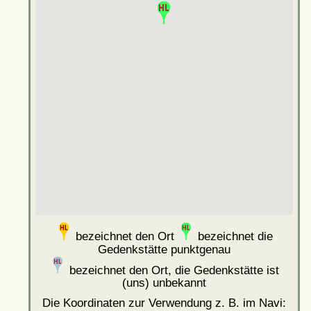
bezeichnet den Ort
bezeichnet die
Gedenkstätte punktgenau
bezeichnet den Ort, die Gedenkstätte ist
(uns) unbekannt
Die Koordinaten zur Verwendung z. B. im Navi: