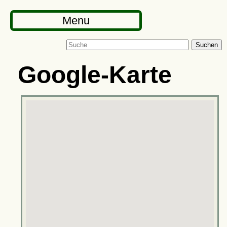
Menu
Suchen
Google-Karte