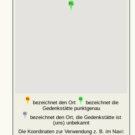
bezeichnet den Ort
bezeichnet die
Gedenkstätte punktgenau
bezeichnet den Ort, die Gedenkstätte ist
(uns) unbekannt
Die Koordinaten zur Verwendung z. B. im Navi: