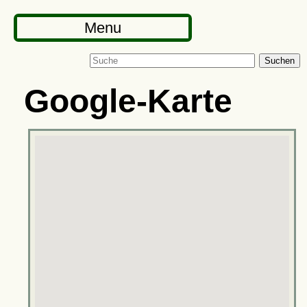
Menu
Suchen
Google-Karte