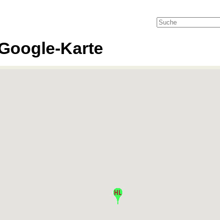
Google-Karte