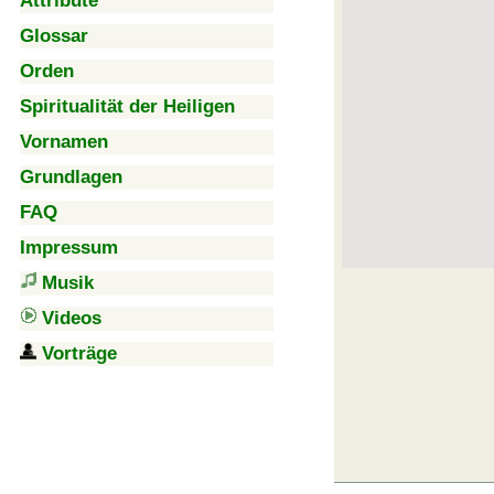
Attribute
Glossar
Orden
Spiritualität der Heiligen
Vornamen
Grundlagen
FAQ
Impressum
Musik
Videos
Vorträge