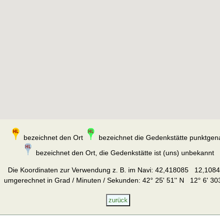
bezeichnet den Ort
bezeichnet die Gedenkstätte punktgen
bezeichnet den Ort, die Gedenkstätte ist (uns) unbekannt
Die Koordinaten zur Verwendung z. B. im Navi:
42,418085 12,108
umgerechnet in Grad / Minuten / Sekunden: 42° 25' 51'' N 12° 6' 303