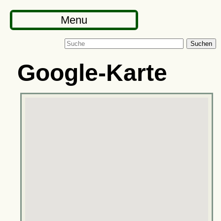
Menu
Suchen
Google-Karte