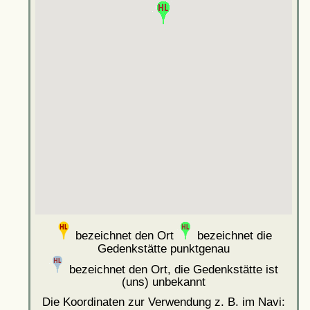
bezeichnet den Ort
bezeichnet die
Gedenkstätte punktgenau
bezeichnet den Ort, die Gedenkstätte ist
(uns) unbekannt
Die Koordinaten zur Verwendung z. B. im Navi: