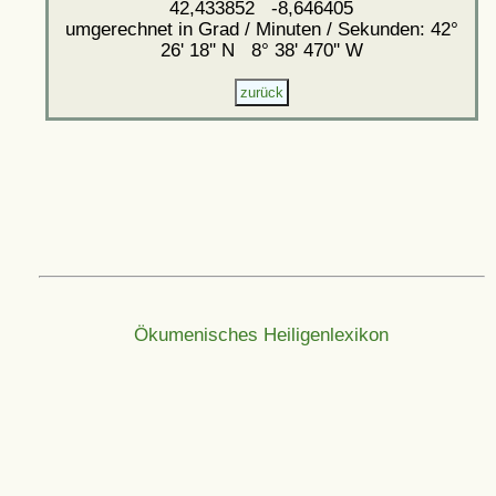
42,433852 -8,646405
umgerechnet in Grad / Minuten / Sekunden: 42°
26' 18'' N 8° 38' 470'' W
Ökumenisches Heiligenlexikon