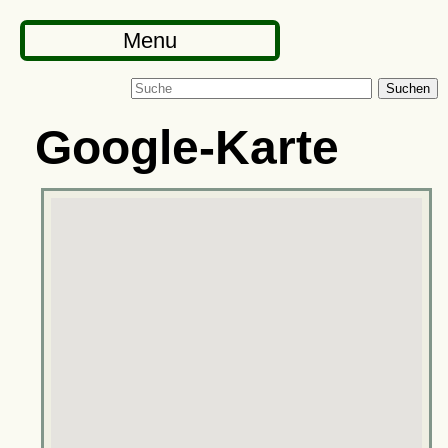
Menu
Suchen
Google-Karte