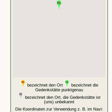
bezeichnet den Ort
bezeichnet die
Gedenkstätte punktgenau
bezeichnet den Ort, die Gedenkstätte ist
(uns) unbekannt
Die Koordinaten zur Verwendung z. B. im Navi: