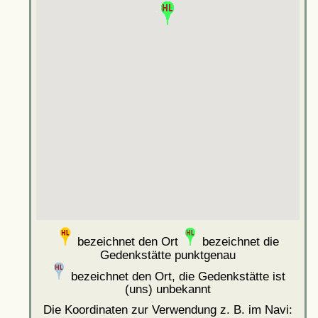
bezeichnet den Ort
bezeichnet die
Gedenkstätte punktgenau
bezeichnet den Ort, die Gedenkstätte ist
(uns) unbekannt
Die Koordinaten zur Verwendung z. B. im Navi: