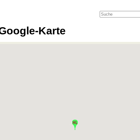
Google-Karte