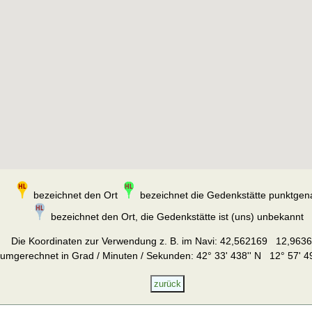
bezeichnet den Ort
bezeichnet die Gedenkstätte punktgen
bezeichnet den Ort, die Gedenkstätte ist (uns) unbekannt
Die Koordinaten zur Verwendung z. B. im Navi:
42,562169 12,963
umgerechnet in Grad / Minuten / Sekunden: 42° 33' 438'' N 12° 57' 49