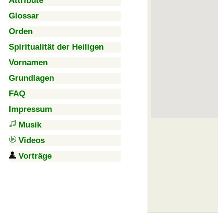
Attribute
Glossar
Orden
Spiritualität der Heiligen
Vornamen
Grundlagen
FAQ
Impressum
Musik
Videos
Vorträge