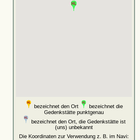
bezeichnet den Ort
bezeichnet die
Gedenkstätte punktgenau
bezeichnet den Ort, die Gedenkstätte ist
(uns) unbekannt
Die Koordinaten zur Verwendung z. B. im Navi: