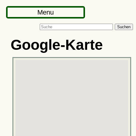
Menu
Suchen
Google-Karte