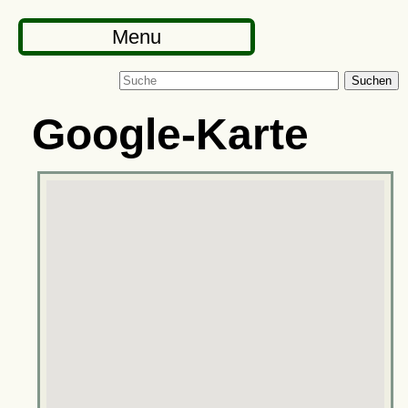
Menu
Suchen
Google-Karte