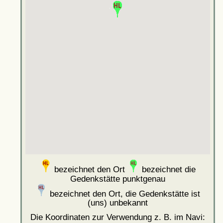
bezeichnet den Ort
bezeichnet die
Gedenkstätte punktgenau
bezeichnet den Ort, die Gedenkstätte ist
(uns) unbekannt
Die Koordinaten zur Verwendung z. B. im Navi: