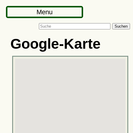
Menu
Suchen
Google-Karte