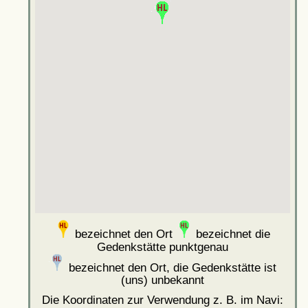
bezeichnet den Ort
bezeichnet die
Gedenkstätte punktgenau
bezeichnet den Ort, die Gedenkstätte ist
(uns) unbekannt
Die Koordinaten zur Verwendung z. B. im Navi: