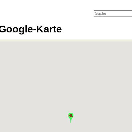
Google-Karte