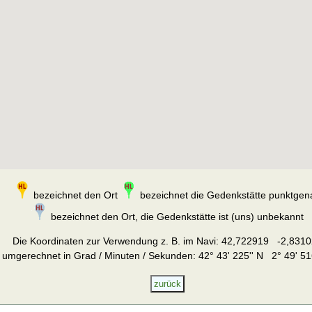
bezeichnet den Ort
bezeichnet die Gedenkstätte punktgen
bezeichnet den Ort, die Gedenkstätte ist (uns) unbekannt
Die Koordinaten zur Verwendung z. B. im Navi:
42,722919 -2,8310
umgerechnet in Grad / Minuten / Sekunden: 42° 43' 225'' N 2° 49' 51