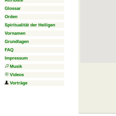
Attribute
Glossar
Orden
Spiritualität der Heiligen
Vornamen
Grundlagen
FAQ
Impressum
Musik
Videos
Vorträge