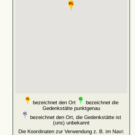
bezeichnet den Ort
bezeichnet die
Gedenkstätte punktgenau
bezeichnet den Ort, die Gedenkstätte ist
(uns) unbekannt
Die Koordinaten zur Verwendung z. B. im Navi: