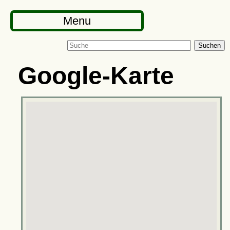
Menu
Suchen
Google-Karte