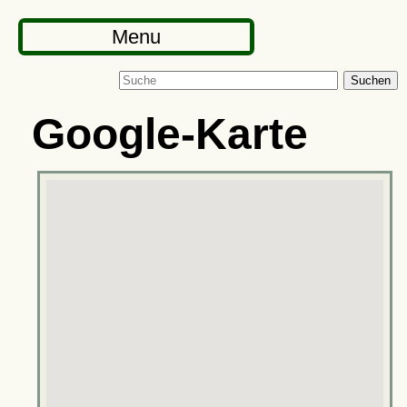
Menu
Suchen
Google-Karte