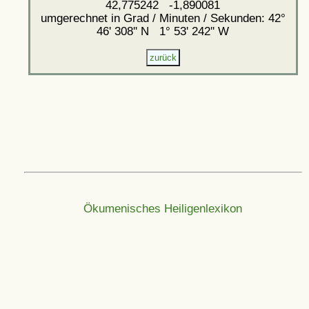
42,775242 -1,890081
umgerechnet in Grad / Minuten / Sekunden: 42°
46' 308'' N 1° 53' 242'' W
Ökumenisches Heiligenlexikon