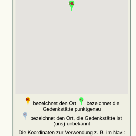
bezeichnet den Ort
bezeichnet die
Gedenkstätte punktgenau
bezeichnet den Ort, die Gedenkstätte ist
(uns) unbekannt
Die Koordinaten zur Verwendung z. B. im Navi: