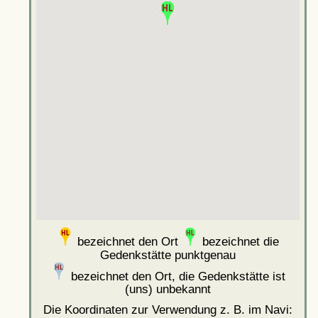
bezeichnet den Ort
bezeichnet die
Gedenkstätte punktgenau
bezeichnet den Ort, die Gedenkstätte ist
(uns) unbekannt
Die Koordinaten zur Verwendung z. B. im Navi: