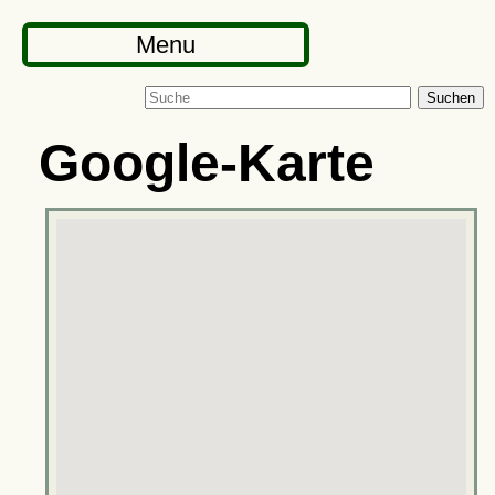
Menu
Suchen
Google-Karte