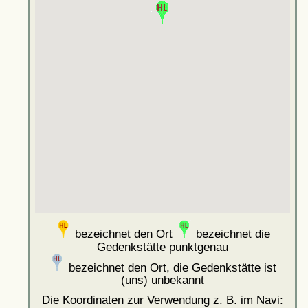
bezeichnet den Ort
bezeichnet die
Gedenkstätte punktgenau
bezeichnet den Ort, die Gedenkstätte ist
(uns) unbekannt
Die Koordinaten zur Verwendung z. B. im Navi: