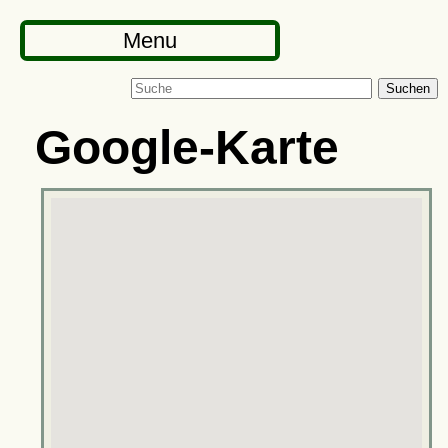
Menu
Suchen
Google-Karte