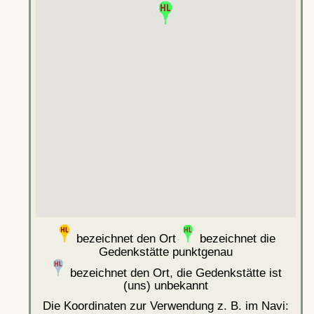
bezeichnet den Ort
bezeichnet die
Gedenkstätte punktgenau
bezeichnet den Ort, die Gedenkstätte ist
(uns) unbekannt
Die Koordinaten zur Verwendung z. B. im Navi: