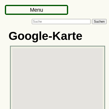
Menu
Suchen
Google-Karte