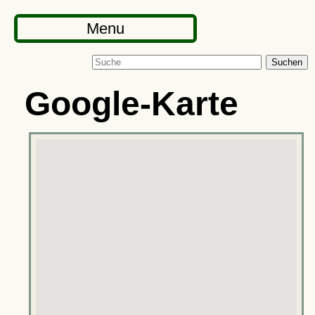
Menu
Suchen
Google-Karte