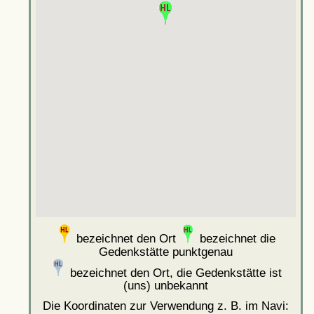
bezeichnet den Ort
bezeichnet die
Gedenkstätte punktgenau
bezeichnet den Ort, die Gedenkstätte ist
(uns) unbekannt
Die Koordinaten zur Verwendung z. B. im Navi: