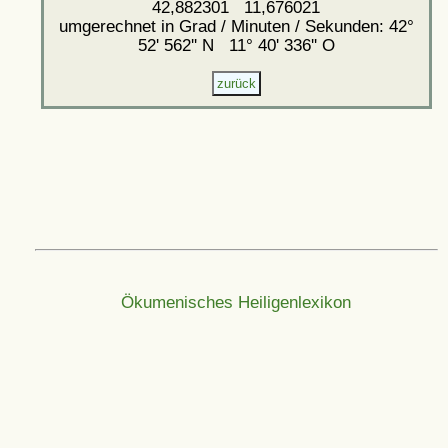
42,882301 11,676021
umgerechnet in Grad / Minuten / Sekunden: 42°
52' 562'' N 11° 40' 336'' O
Ökumenisches Heiligenlexikon