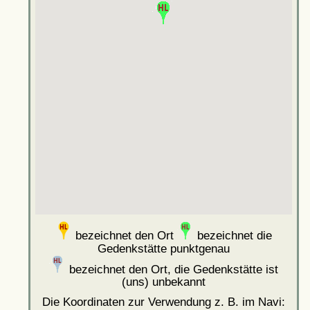
bezeichnet den Ort
bezeichnet die
Gedenkstätte punktgenau
bezeichnet den Ort, die Gedenkstätte ist
(uns) unbekannt
Die Koordinaten zur Verwendung z. B. im Navi: