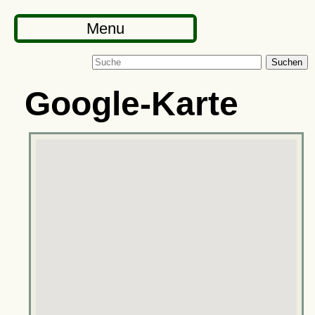
Menu
Suchen
Google-Karte