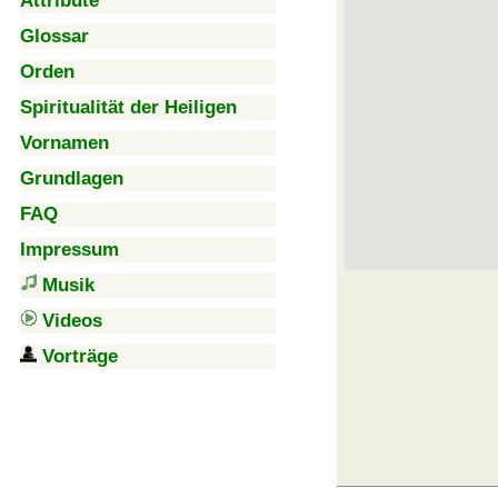
Attribute
Glossar
Orden
Spiritualität der Heiligen
Vornamen
Grundlagen
FAQ
Impressum
Musik
Videos
Vorträge