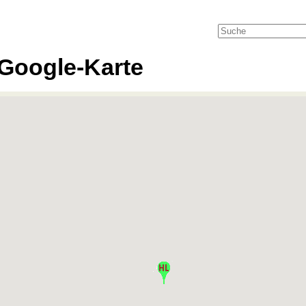
Google-Karte