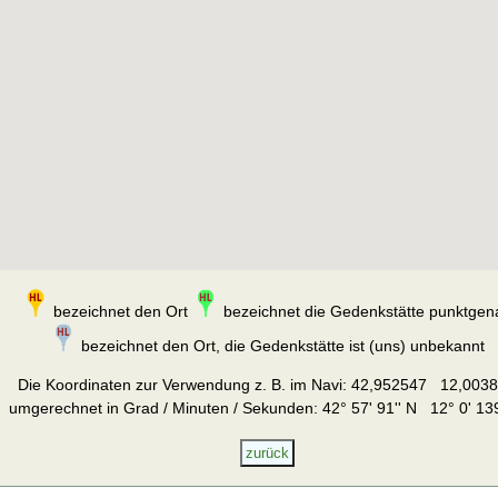
bezeichnet den Ort
bezeichnet die Gedenkstätte punktgen
bezeichnet den Ort, die Gedenkstätte ist (uns) unbekannt
Die Koordinaten zur Verwendung z. B. im Navi:
42,952547 12,003
umgerechnet in Grad / Minuten / Sekunden: 42° 57' 91'' N 12° 0' 139