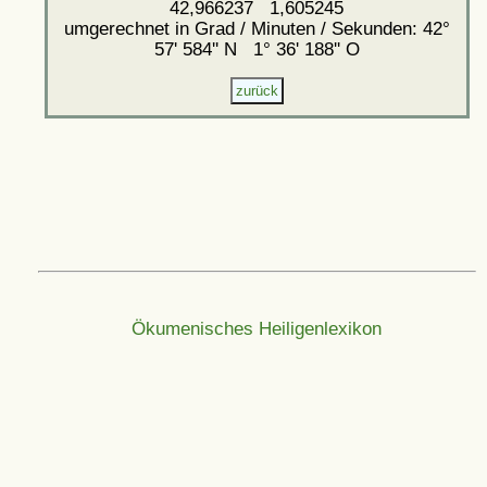
42,966237 1,605245
umgerechnet in Grad / Minuten / Sekunden: 42°
57' 584'' N 1° 36' 188'' O
Ökumenisches Heiligenlexikon