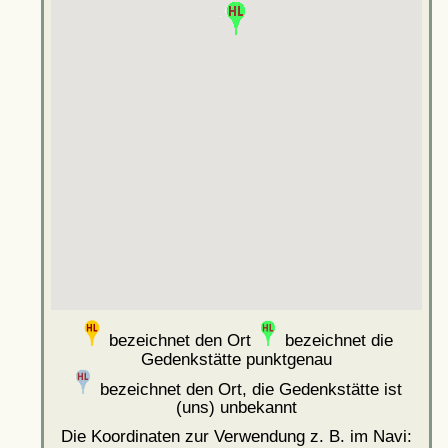
bezeichnet den Ort
bezeichnet die
Gedenkstätte punktgenau
bezeichnet den Ort, die Gedenkstätte ist
(uns) unbekannt
Die Koordinaten zur Verwendung z. B. im Navi: