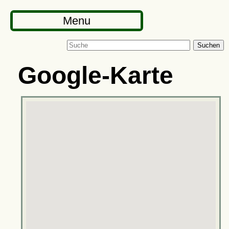
Menu
Suchen
Google-Karte