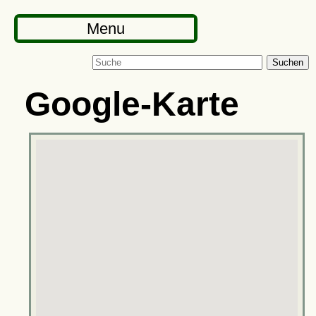
Menu
Suchen
Google-Karte