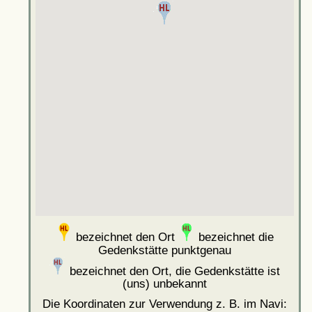
bezeichnet den Ort
bezeichnet die
Gedenkstätte punktgenau
bezeichnet den Ort, die Gedenkstätte ist
(uns) unbekannt
Die Koordinaten zur Verwendung z. B. im Navi: