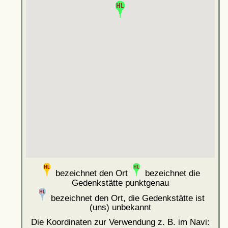
bezeichnet den Ort
bezeichnet die
Gedenkstätte punktgenau
bezeichnet den Ort, die Gedenkstätte ist
(uns) unbekannt
Die Koordinaten zur Verwendung z. B. im Navi: