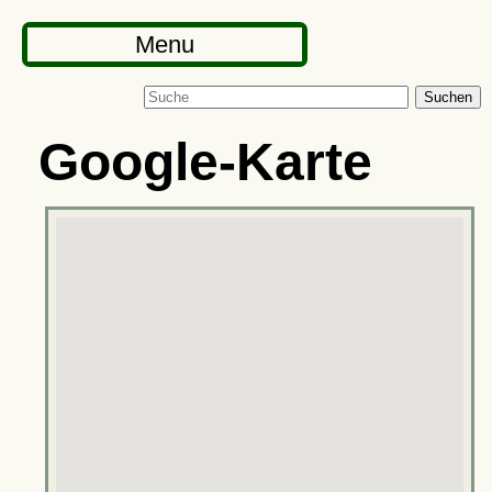
Menu
Suchen
Google-Karte