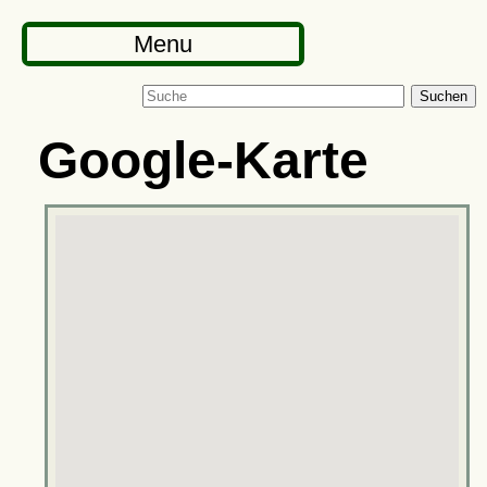
Menu
Suchen
Google-Karte