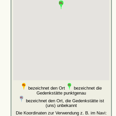
bezeichnet den Ort
bezeichnet die
Gedenkstätte punktgenau
bezeichnet den Ort, die Gedenkstätte ist
(uns) unbekannt
Die Koordinaten zur Verwendung z. B. im Navi: