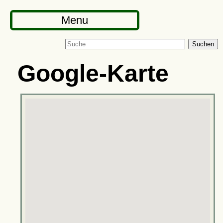
Menu
Suchen
Google-Karte