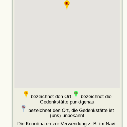
bezeichnet den Ort
bezeichnet die
Gedenkstätte punktgenau
bezeichnet den Ort, die Gedenkstätte ist
(uns) unbekannt
Die Koordinaten zur Verwendung z. B. im Navi: