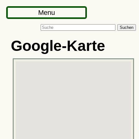
Menu
Suchen
Google-Karte