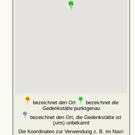
bezeichnet den Ort
bezeichnet die
Gedenkstätte punktgenau
bezeichnet den Ort, die Gedenkstätte ist
(uns) unbekannt
Die Koordinaten zur Verwendung z. B. im Navi: