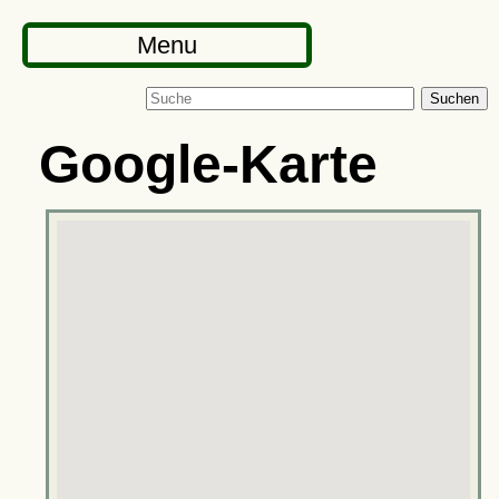
Menu
Suchen
Google-Karte