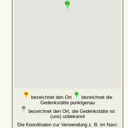
bezeichnet den Ort
bezeichnet die
Gedenkstätte punktgenau
bezeichnet den Ort, die Gedenkstätte ist
(uns) unbekannt
Die Koordinaten zur Verwendung z. B. im Navi: