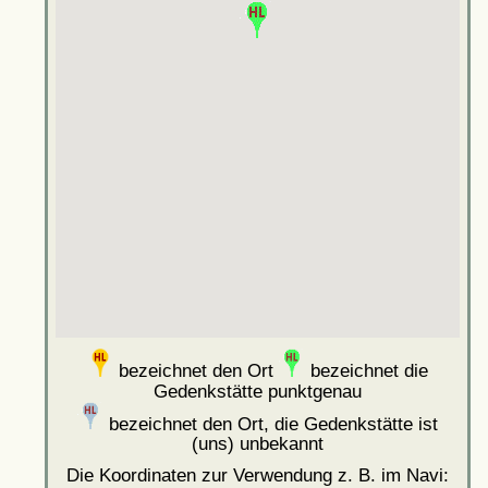
bezeichnet den Ort
bezeichnet die
Gedenkstätte punktgenau
bezeichnet den Ort, die Gedenkstätte ist
(uns) unbekannt
Die Koordinaten zur Verwendung z. B. im Navi: