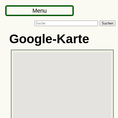
Menu
Suchen
Google-Karte