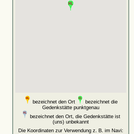
bezeichnet den Ort
bezeichnet die
Gedenkstätte punktgenau
bezeichnet den Ort, die Gedenkstätte ist
(uns) unbekannt
Die Koordinaten zur Verwendung z. B. im Navi: