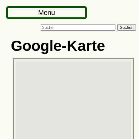
Menu
Suchen
Google-Karte