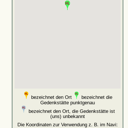
bezeichnet den Ort
bezeichnet die
Gedenkstätte punktgenau
bezeichnet den Ort, die Gedenkstätte ist
(uns) unbekannt
Die Koordinaten zur Verwendung z. B. im Navi: