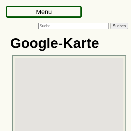
Menu
Suchen
Google-Karte