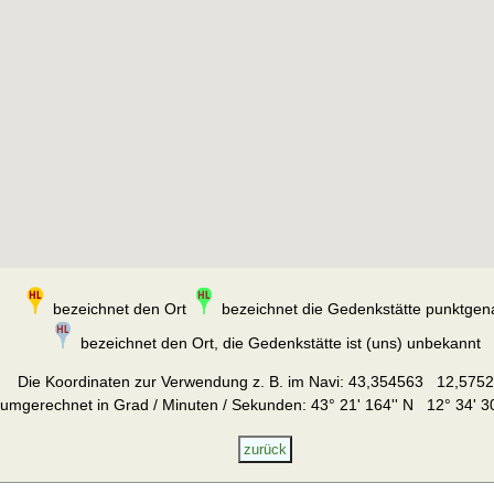
bezeichnet den Ort
bezeichnet die Gedenkstätte punktgen
bezeichnet den Ort, die Gedenkstätte ist (uns) unbekannt
Die Koordinaten zur Verwendung z. B. im Navi:
43,354563 12,575
umgerechnet in Grad / Minuten / Sekunden: 43° 21' 164'' N 12° 34' 30