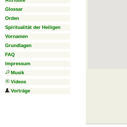
Attribute
Glossar
Orden
Spiritualität der Heiligen
Vornamen
Grundlagen
FAQ
Impressum
Musik
Videos
Vorträge