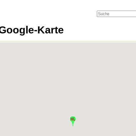
Google-Karte