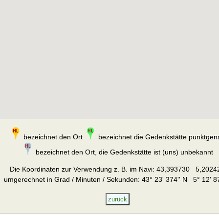
bezeichnet den Ort
bezeichnet die Gedenkstätte punktgen
bezeichnet den Ort, die Gedenkstätte ist (uns) unbekannt
Die Koordinaten zur Verwendung z. B. im Navi:
43,393730 5,2024
umgerechnet in Grad / Minuten / Sekunden: 43° 23' 374'' N 5° 12' 87