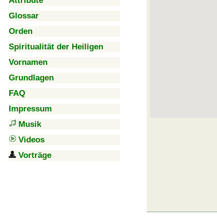
Attribute
Glossar
Orden
Spiritualität der Heiligen
Vornamen
Grundlagen
FAQ
Impressum
Musik
Videos
Vorträge