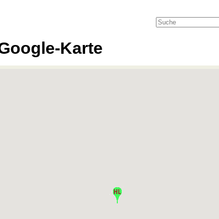
Google-Karte